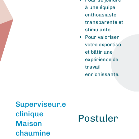
à une équipe
enthousiaste,
transparente et
stimulante.
Pour valoriser
votre expertise
et bâtir une
expérience de
travail
enrichissante.
Superviseur.e
clinique
Postuler
Maison
chaumine