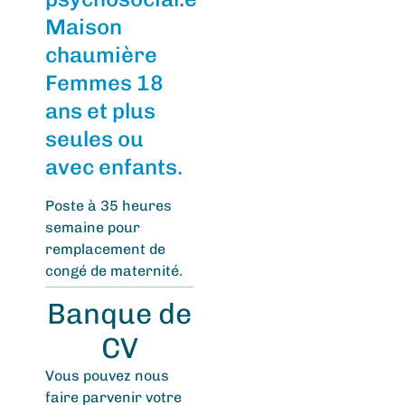
Maison
chaumière
Femmes 18
ans et plus
seules ou
avec enfants.
Poste à 35 heures
semaine pour
remplacement de
congé de maternité.
Banque
de
CV
Vous pouvez
nous
faire parvenir votre