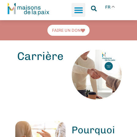
FR
FAIRE UN DON
Carrière
Pourquoi