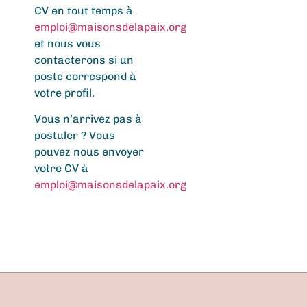
CV en tout temps à
emploi@maisonsdelapaix.org
et nous vous
contacterons
si un
poste
correspond à
votre
profil.
Vous n’arrivez pas à
postuler
? Vous
pouvez nous envoyer
votre CV à
emploi@maisonsdelapaix.org