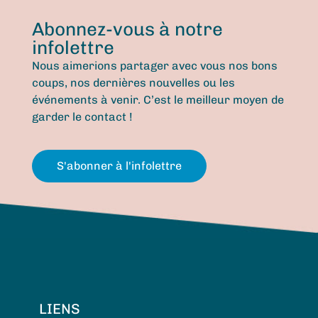
Abonnez-vous à notre
infolettre
Nous aimerions partager avec vous nos bons
coups, nos dernières nouvelles ou les
événements à venir. C’est le meilleur moyen de
garder le contact !
S'abonner à l'infolettre
LIENS