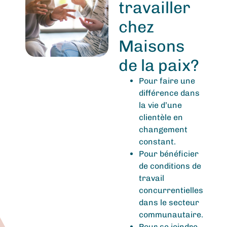
travailler
chez
Maisons
de la paix?
Pour faire une
différence dans
la vie d’une
clientèle en
changement
constant.
Pour bénéficier
de
conditions de
travail
concurrentielles
dans le secteur
communautaire.
Pour se joindre