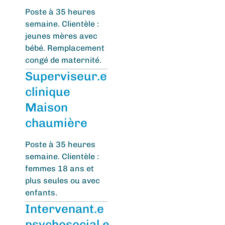
Poste à 35 heures
semaine. Clientèle :
jeunes mères avec
bébé. Remplacement
congé de maternité.
Superviseur.e
clinique
Maison
chaumière
Poste à 35 heures
semaine. Clientèle :
femmes 18 ans et
plus seules ou avec
enfants.
Intervenant.e
psychosocial.e