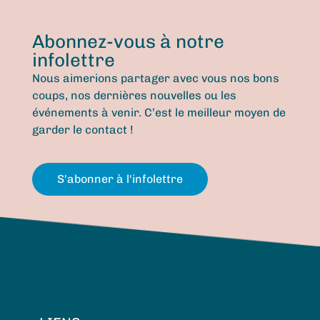
Abonnez-vous à notre
infolettre
Nous aimerions partager avec vous nos bons
coups, nos dernières nouvelles ou les
événements à venir. C’est le meilleur moyen de
garder le contact !
S'abonner à l'infolettre