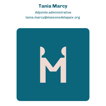
Tania Marcy
Adjointe administrative
tania.marcy@maisonsdelapaix.org