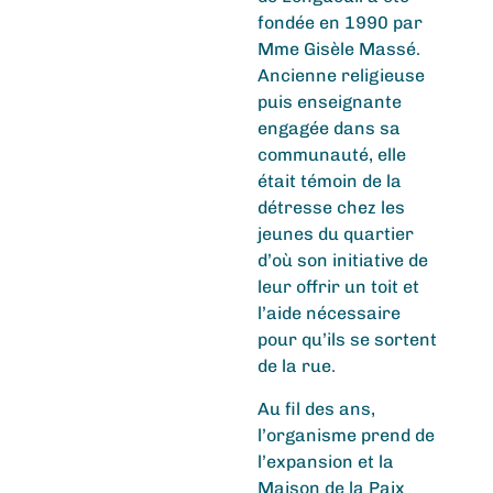
fondée en 1990 par
Mme Gisèle Massé.
Ancienne religieuse
puis enseignante
engagée dans sa
communauté, elle
était témoin de la
détresse chez les
jeunes du quartier
d’où son initiative de
leur offrir un toit et
l’aide nécessaire
pour qu’ils se sortent
de la rue.
Au fil des ans,
l’organisme prend de
l’expansion et la
Maison de la Paix