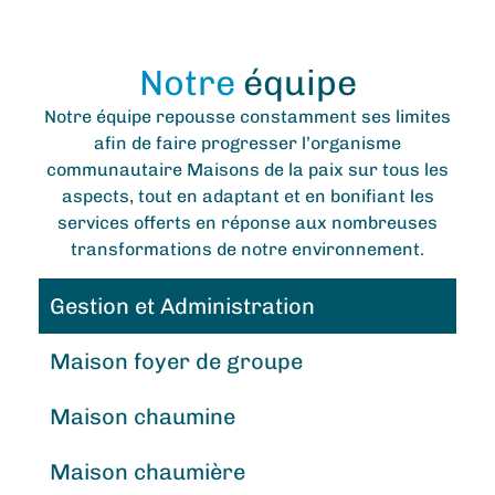
Notre
équipe
Notre équipe repousse constamment ses limites
afin de faire progresser l
’
organisme
communautaire
Maisons de la paix
sur tous les
aspects
,
tout
en adaptant et en bonifiant les
services offerts en réponse aux nombreuses
transformations de notre environnement.
Gestion et Administration
Maison foyer de groupe
Maison chaumine
Maison chaumière