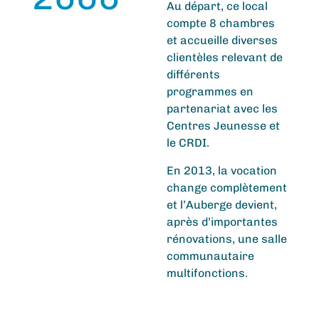
Au départ, ce local
compte 8 chambres
et accueille diverses
clientèles relevant de
différents
programmes en
partenariat avec les
Centres Jeunesse et
le CRDI.
En 2013, la vocation
change complètement
et l’Auberge devient,
après d’importantes
rénovations, une salle
communautaire
multifonctions.