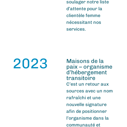
soulager notre liste
d’attente pour la
clientèle femme
nécessitant nos
services.
2023
Maisons de la
paix – organisme
d’hébergement
transitoire
C’est un retour aux
sources avec un
nom
rafraîchi
et une
nouvelle signature
afin de positionner
l’organisme
dans la
communauté
et