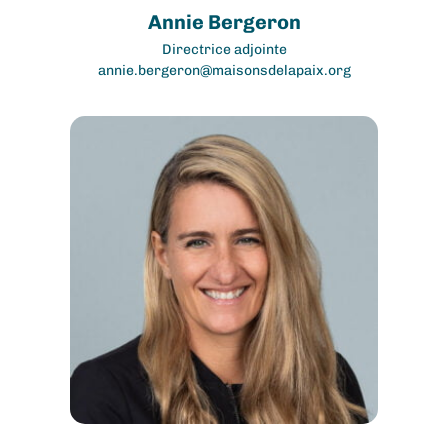
Annie Bergeron
Directrice adjointe
annie.bergeron@maisonsdelapaix.org