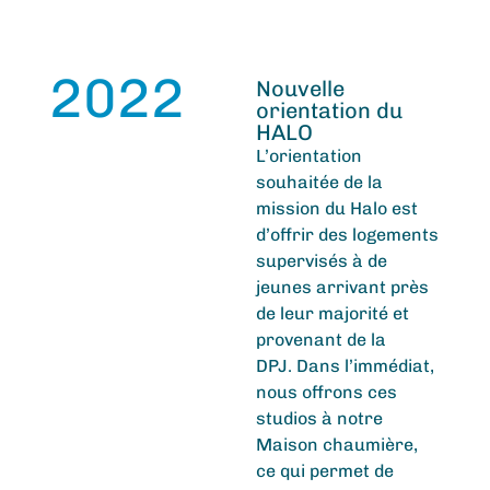
2022
Nouvelle
orientation du
HALO
L’orientation
souhaitée de la
mission du Halo est
d’offrir des logements
supervisés à de
jeunes arrivant près
de leur majorité et
provenant de la
DPJ. Dans l’immédiat,
nous offrons ces
studios à notre
Maison chaumière,
ce qui permet de