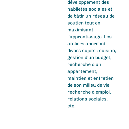
développement des
habiletés sociales et
de bâtir un réseau de
soutien tout en
maximisant
l’apprentissage. Les
ateliers abordent
divers sujets : cuisine,
gestion d’un budget,
recherche d’un
appartement,
maintien et entretien
de son milieu de vie,
recherche d’emploi,
relations sociales,
etc.