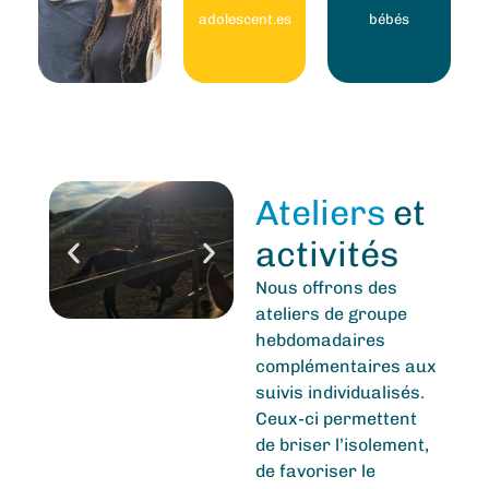
adolescent.es
bébés
Ateliers
et
activités
Nous offrons des
ateliers de groupe
hebdomadaires
complémentaires aux
suivis individualisés.
Ceux-ci permettent
de briser l’isolement,
de favoriser le