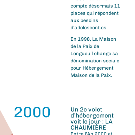
compte désormais 11
places qui répondent
aux besoins
d’adolescent.es.
En 1998, La Maison
de la Paix de
Longueuil change sa
dénomination sociale
pour Hébergement
Maison de la Paix.
2000
Un 2e volet
d’hébergement
voit le jour : LA
CHAUMIÈRE
Entre l’An 2000 et