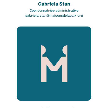
Gabriela Stan
Coordonnatrice administrative
gabriela.stan@maisonsdelapaix.org