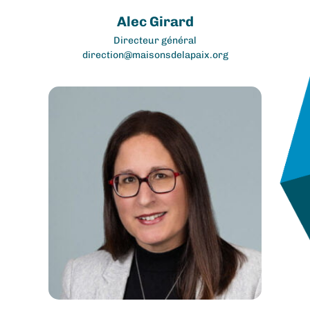
Alec Girard
Directeur général
direction@maisonsdelapaix.org