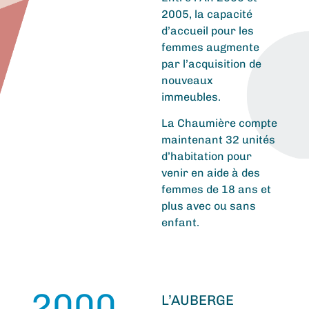
2005, la capacité
d’accueil pour les
femmes augmente
par l’acquisition de
nouveaux
immeubles.
La Chaumière compte
maintenant 32 unités
d’habitation pour
venir en aide à des
femmes de 18 ans et
plus avec ou sans
enfant.
2000
L’AUBERGE