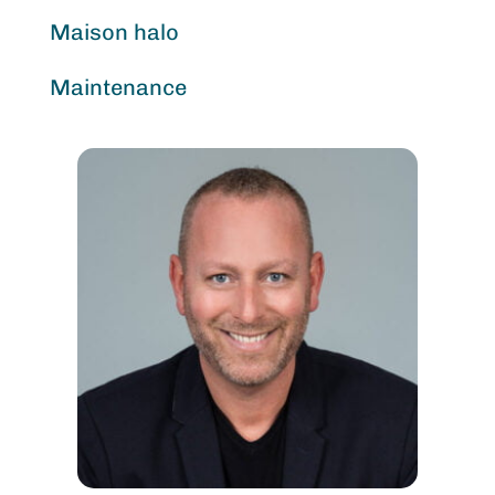
Maison halo
Maintenance