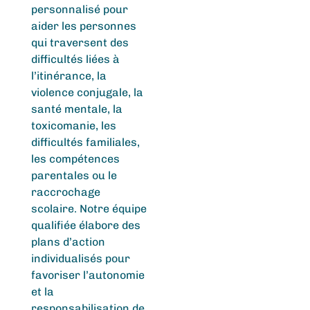
personnalisé pour
aider les personnes
qui traversent des
difficultés liées à
l’itinérance, la
violence conjugale, la
santé mentale, la
toxicomanie, les
difficultés familiales,
les compétences
parentales ou le
raccrochage
scolaire. Notre équipe
qualifiée élabore des
plans d’action
individualisés pour
favoriser l’autonomie
et la
responsabilisation de