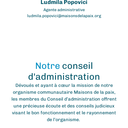
Ludmila Popovici
Agente administrative
ludmila.popovici@maisonsdelapaix.org
Notre
conseil
d'administration
Dévoués et ayant à
cœur
la mission de notre
organisme communautaire
Maisons de la paix
,
les membres du Conseil d’administration
offrent
une précieuse écoute et des conseils judicieux
visant le bon fonctionnement et le rayonnement
de l’organisme.