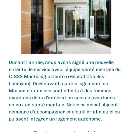
Durant l’année, nous avons signé une nouvelle
entente de service avec l’équipe santé mentale du
CISSS Montérégie Centre (Hôpital Charles-
Lemoyne). Dorénavant, quatre logements de
Maison chaumière sont offerts à des femmes
ayant des défis d’intégration sociale avec leurs
enjeux en santé mentale. Notre principal objectif
demeure d’accompagner et d’outiller afin qu’elles
puissent intégrer un logement autonome.