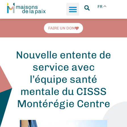
FR
FAIRE UN DON
Nouvelle entente de
service avec
l’équipe santé
mentale du CISSS
Montérégie Centre