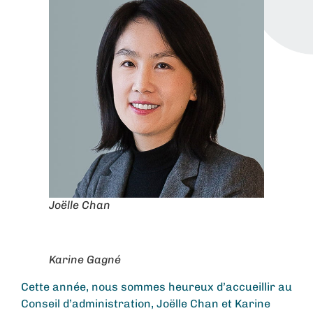
Joëlle Chan
Karine Gagné
Cette année, nous sommes heureux d’accueillir au
Conseil d’administration, Joëlle Chan et Karine