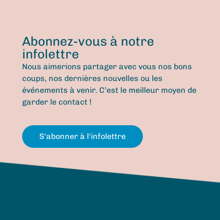
Abonnez-vous à notre
infolettre
Nous aimerions partager avec vous nos bons
coups, nos dernières nouvelles ou les
événements à venir. C’est le meilleur moyen de
garder le contact !
S'abonner à l'infolettre