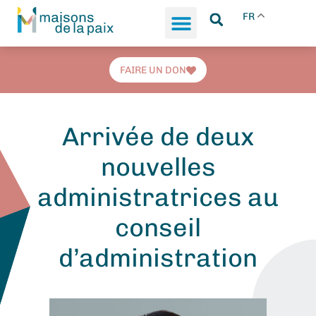
FR
FAIRE UN DON
Arrivée de deux
nouvelles
administratrices au
conseil
d’administration