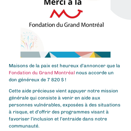
Maisons de la paix est heureux d’annoncer que la
Fondation du Grand Montréal
nous accorde un
don généreux de 7 820 $ !
Cette aide précieuse vient appuyer notre mission
générale qui consiste à venir en aide aux
personnes vulnérables, exposées à des situations
à risque, et d’offrir des programmes visant à
favoriser l’inclusion et l’entraide dans notre
communauté.