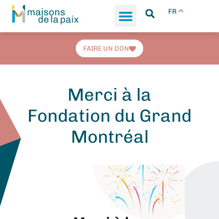
FR
FAIRE UN DON
Merci à la
Fondation du Grand
Montréal