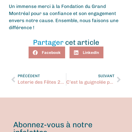
Un immense merci à la Fondation du Grand
Montréal pour sa confiance et son engagement
envers notre cause. Ensemble, nous faisons une
différence !
Partager
cet article
Facebook
LinkedIn
PRÉCÉDENT
SUIVANT
Loterie des Fêtes 2024 ! Participez dès maintenant
C’est la guignolée pour les jeunes
Abonnez-vous à notre