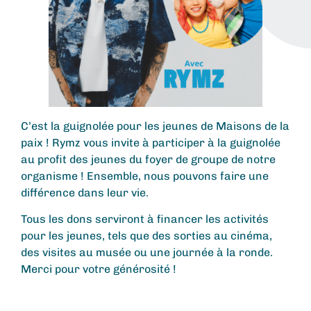
C’est la guignolée pour les jeunes de Maisons de la
paix ! Rymz vous invite à participer à la guignolée
au profit des jeunes du foyer de groupe de notre
organisme ! Ensemble, nous pouvons faire une
différence dans leur vie.
Tous les dons serviront à financer les activités
pour les jeunes, tels que des sorties au cinéma,
des visites au musée ou une journée à la ronde.
Merci pour votre générosité !