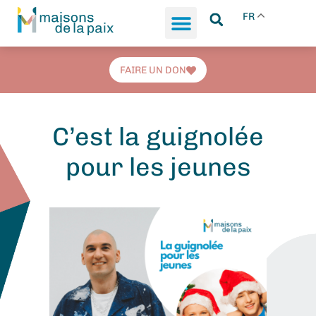
FR
FAIRE UN DON
C’est la guignolée
pour les jeunes