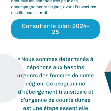
accueille les bénéficiaires pour des
accompagnements de jour, avant l’ouverture
des lits pour la nuit.
Consulter le bilan 2024-
25
« Nous sommes déterminés à
répondre aux besoins
urgents des femmes de notre
région. Ce programme
d’hébergement transitoire et
d’urgence de courte durée
est une étape essentielle