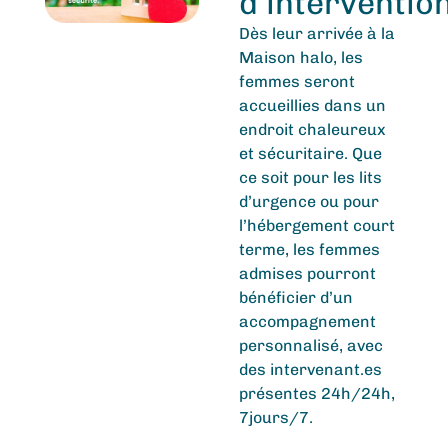
d’interventio
Dès leur arrivée à la
Maison halo, les
femmes seront
accueillies dans un
endroit chaleureux
et sécuritaire. Que
ce soit pour les lits
d’urgence ou pour
l’hébergement court
terme, les femmes
admises pourront
bénéficier d’un
accompagnement
personnalisé, avec
des intervenant.es
présentes 24h/24h,
7jours/7.