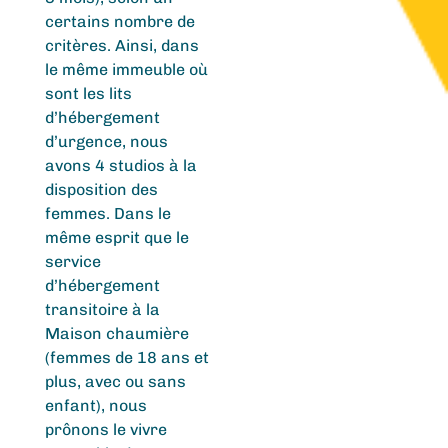
certains nombre de
critères. Ainsi, dans
le même immeuble où
sont les lits
d’hébergement
d’urgence, nous
avons 4 studios à la
disposition des
femmes. Dans le
même esprit que le
service
d’hébergement
transitoire à la
Maison chaumière
(femmes de 18 ans et
plus, avec ou sans
enfant), nous
prônons le vivre