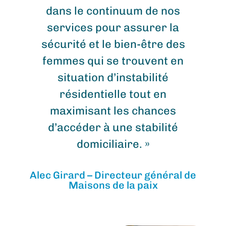
dans le continuum de nos
services pour assurer la
sécurité et le bien-être des
femmes qui se trouvent en
situation d’instabilité
résidentielle tout en
maximisant les chances
d’accéder à une stabilité
domiciliaire. »
Alec Girard – Directeur général de
Maisons de la paix