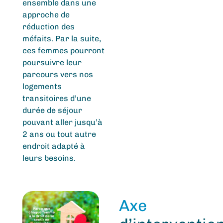
ensemble dans une
approche de
réduction des
méfaits. Par la suite,
ces femmes pourront
poursuivre leur
parcours vers nos
logements
transitoires d’une
durée de séjour
pouvant aller jusqu’à
2 ans ou tout autre
endroit adapté à
leurs besoins.
Axe