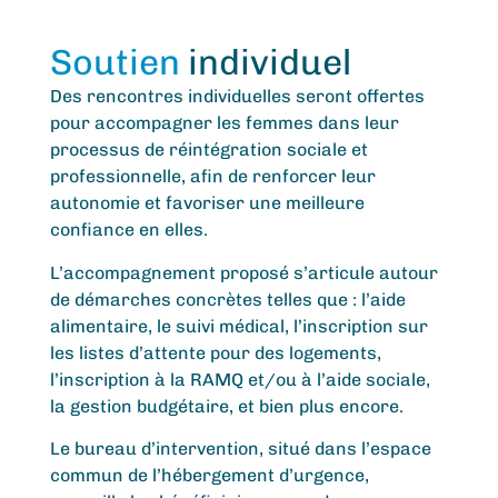
​Soutien
individuel
Des rencontres individuelles seront offertes
pour accompagner les femmes dans leur
processus de réintégration sociale et
professionnelle, afin de renforcer leur
autonomie et favoriser une meilleure
confiance en elles.
L’accompagnement proposé s’articule autour
de démarches concrètes telles que : l’aide
alimentaire, le suivi médical, l’inscription sur
les listes d’attente pour des logements,
l’inscription à la RAMQ et/ou à l’aide sociale,
la gestion budgétaire, et bien plus encore.
Le bureau d’intervention, situé dans l’espace
commun de l’hébergement d’urgence,