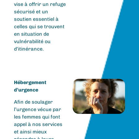
vise à offrir un refuge
sécurisé et un
soutien essentiel à
celles qui se trouvent
en situation de
vulnérabilité ou
d’itinérance.
Hébergement
d’urgence
Afin de soulager
l’urgence vécue par
les femmes qui font
appel à nos services
et ainsi mieux