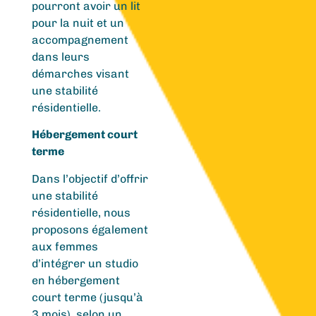
pourront avoir un lit
pour la nuit et un
accompagnement
dans leurs
démarches visant
une stabilité
résidentielle.
Hébergement court
terme
Dans l’objectif d’offrir
une stabilité
résidentielle, nous
proposons également
aux femmes
d’intégrer un studio
en hébergement
court terme (jusqu’à
3 mois), selon un