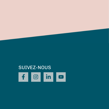
SUIVEZ-NOUS