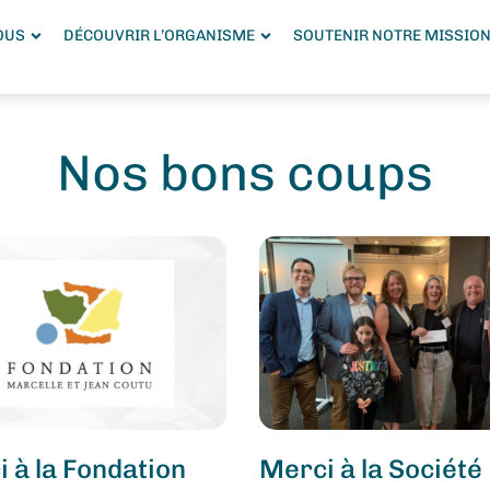
OUS
DÉCOUVRIR L’ORGANISME
SOUTENIR NOTRE MISSIO
Nos bons coups
 à la Fondation
Merci à la Société