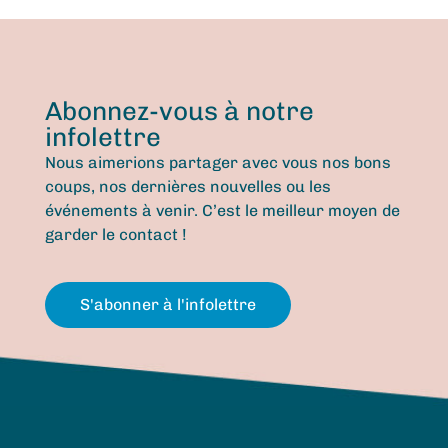
Abonnez-vous à notre
infolettre
Nous aimerions partager avec vous nos bons
coups, nos dernières nouvelles ou les
événements à venir. C’est le meilleur moyen de
garder le contact !
S'abonner à l'infolettre