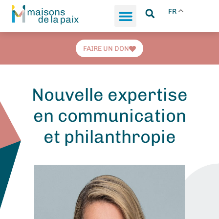
FR
FAIRE UN DON
Nouvelle expertise
en communication
et philanthropie