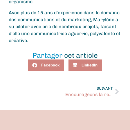
organisme.
Avec plus de 15 ans d’expérience dans le domaine
des communications et du marketing, Marylène a
su piloter avec brio de nombreux projets, faisant
d’elle une communicatrice aguerrie, polyvalente et
créative.
Partager
cet article
Facebook
LinkedIn
SUIVANT
Encourageons la relève !