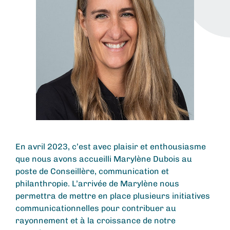
En avril 2023, c’est avec plaisir et enthousiasme
que nous avons accueilli Marylène Dubois au
poste de Conseillère, communication et
philanthropie. L’arrivée de Marylène nous
permettra de mettre en place plusieurs initiatives
communicationnelles pour contribuer au
rayonnement et à la croissance de notre