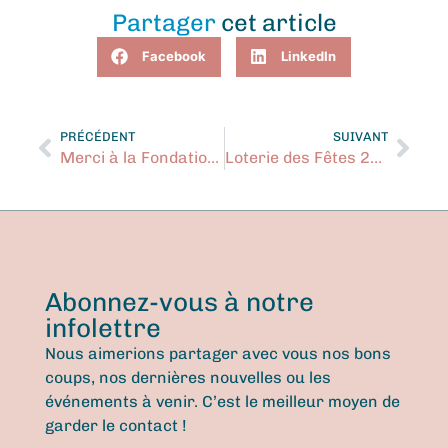
Partager
cet article
Facebook
LinkedIn
PRÉCÉDENT
SUIVANT
Merci à la Fondation Evenko !
Loterie des Fêtes 2024 ! Participez dès maintenant
Abonnez-vous à notre
infolettre
Nous aimerions partager avec vous nos bons
coups, nos dernières nouvelles ou les
événements à venir. C’est le meilleur moyen de
garder le contact !