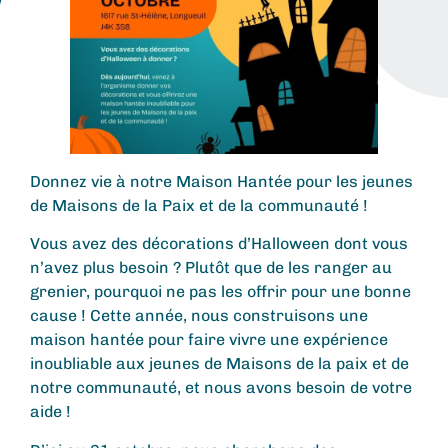
Donnez vie à notre Maison Hantée pour les jeunes
de Maisons de la Paix et de la communauté !
Vous avez des décorations d’Halloween dont vous
n’avez plus besoin ? Plutôt que de les ranger au
grenier, pourquoi ne pas les offrir pour une bonne
cause ! Cette année, nous construisons une
maison hantée pour faire vivre une expérience
inoubliable aux jeunes de Maisons de la paix et de
notre communauté, et nous avons besoin de votre
aide !