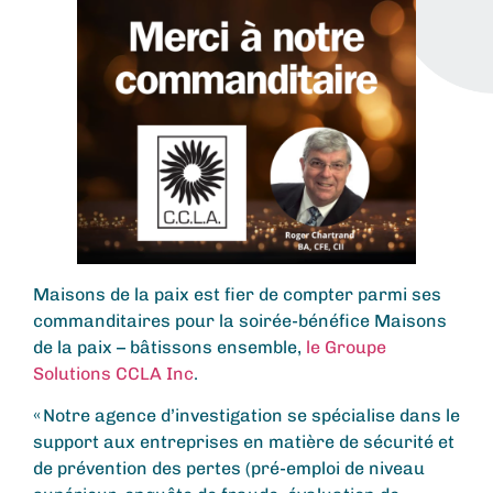
Maisons de la paix est fier de compter parmi ses
commanditaires pour la soirée-bénéfice Maisons
de la paix – bâtissons ensemble,
le Groupe
Solutions CCLA Inc
.
« Notre agence d’investigation se spécialise dans le
support aux entreprises en matière de sécurité et
de prévention des pertes (pré-emploi de niveau