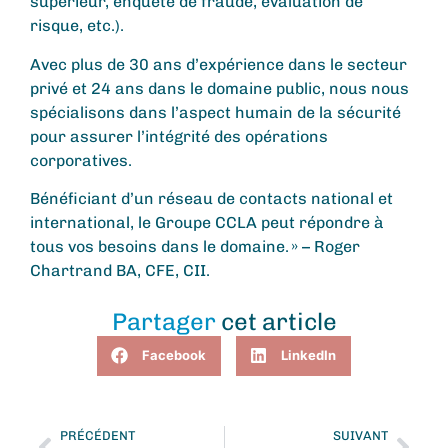
supérieur, enquête de fraude, évaluation de
risque, etc.).
Avec plus de 30 ans d’expérience dans le secteur
privé et 24 ans dans le domaine public, nous nous
spécialisons dans l’aspect humain de la sécurité
pour assurer l’intégrité des opérations
corporatives.
Bénéficiant d’un réseau de contacts national et
international, le Groupe CCLA peut répondre à
tous vos besoins dans le domaine. » – Roger
Chartrand BA, CFE, CII.
Partager
cet article
Facebook
LinkedIn
PRÉCÉDENT
SUIVANT