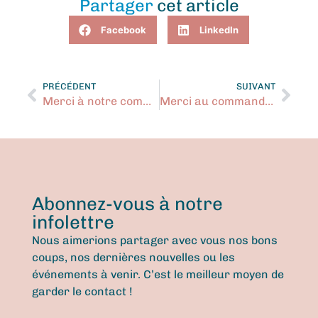
Partager
cet article
Facebook
LinkedIn
PRÉCÉDENT
SUIVANT
Merci à notre commanditaire Desjardins
Merci au commanditaire Infrastructel
Abonnez-vous à notre
infolettre
Nous aimerions partager avec vous nos bons
coups, nos dernières nouvelles ou les
événements à venir. C’est le meilleur moyen de
garder le contact !