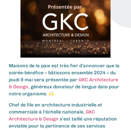
Maisons de la paix est très fier d’annoncer que la
soirée-bénéfice – bâtissons ensemble 2024 – du
jeudi 9 mai sera présentée par
GKC Architecture
& Design
, généreux donateur de longue date pour
notre organisme.
Chef de file en architecture industrielle et
commerciale à l’échelle nationale,
GKC
Architecture & Design
s’est taillé une réputation
enviable pour la pertinence de ses services