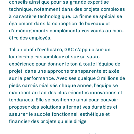
conseils ainsi que pour sa grande expertise
technique, notamment dans des projets complexes
à caractère technologique. La firme se spécialise
également dans la conception de bureaux et
d’aménagements complémentaires voués au bien-
être des employés.
Tel un chef d’orchestre, GKC s’appuie sur un
leadership rassembleur et sur sa vaste
expérience pour donner le ton à toute l’équipe de
projet, dans une approche transparente et axée
sur la performance. Avec ses quelque 3 millions de
pieds carrés réalisés chaque année, l’équipe se
maintient au fait des plus récentes innovations et
tendances. Elle se positionne ainsi pour pouvoir
proposer des solutions alternatives durables et
assurer le succès fonctionnel, esthétique et
financier des projets qu’elle dirige.