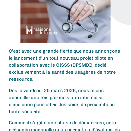
C’est avec une grande fierté que nous annonçons
le lancement d’un tout nouveau projet pilote en
collaboration avec le CISSS (DPSMDI), dédié
exclusivement à la santé des usagères de notre
ressource.
Dès le vendredi 20 mars 2026, nous allons
accueillir une fois par mois une infirmière
clinicienne pour offrir des soins de proximité en
toute sécurité.
Comme il s’agit d’une phase de démarrage, cette
présence mensuelle nous permettra d’évaluer les