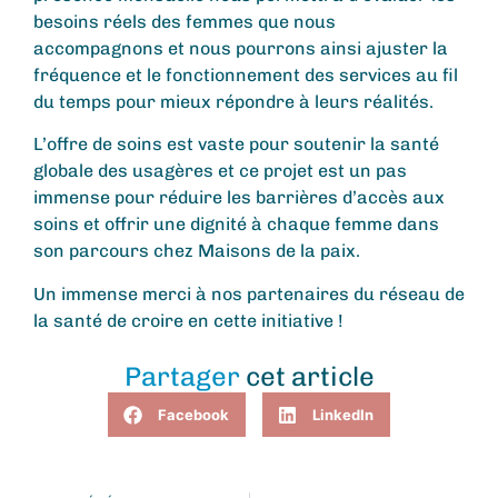
besoins réels des femmes que nous
accompagnons et nous pourrons ainsi ajuster la
fréquence et le fonctionnement des services au fil
du temps pour mieux répondre à leurs réalités.
L’offre de soins est vaste pour soutenir la santé
globale des usagères et ce projet est un pas
immense pour réduire les barrières d’accès aux
soins et offrir une dignité à chaque femme dans
son parcours chez Maisons de la paix.
Un immense merci à nos partenaires du réseau de
la santé de croire en cette initiative !
Partager
cet article
Facebook
LinkedIn