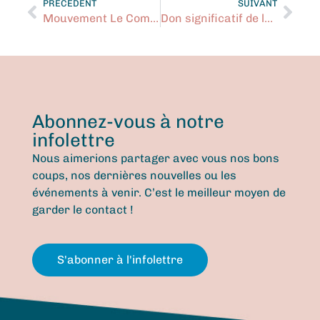
PRÉCÉDENT
SUIVANT
Mouvement Le Communautaire à Boutte
Don significatif de la Fondation Marcelle et Jean Coutu
Abonnez-vous à notre
infolettre
Nous aimerions partager avec vous nos bons
coups, nos dernières nouvelles ou les
événements à venir. C’est le meilleur moyen de
garder le contact !
S'abonner à l'infolettre