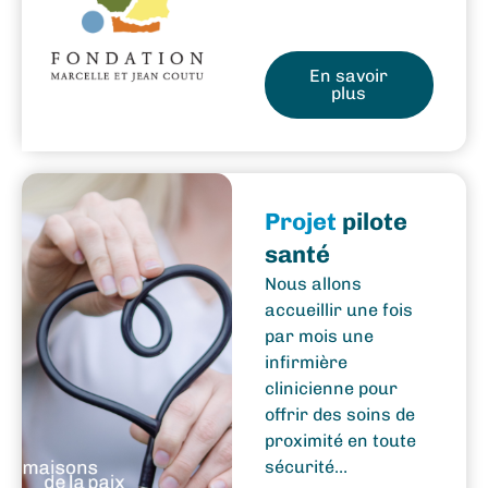
En savoir
plus
Projet
pilote
santé
Nous allons
accueillir une fois
par mois une
infirmière
clinicienne pour
offrir des soins de
proximité en toute
sécurité…