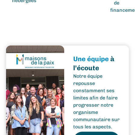
hébergées
de
financeme
Une équipe
à
l’écoute
Notre équipe
repousse
constamment ses
limites afin de faire
progresser notre
organisme
communautaire sur
tous les aspects.