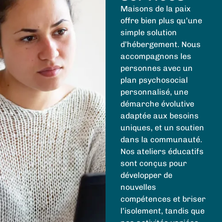
Maisons de la paix
offre bien plus qu’une
simple solution
d’hébergement. Nous
accompagnons les
personnes avec un
plan psychosocial
personnalisé, une
démarche évolutive
adaptée aux besoins
uniques, et un soutien
dans la communauté.
Nos ateliers éducatifs
sont conçus pour
développer de
nouvelles
compétences et briser
l’isolement, tandis que