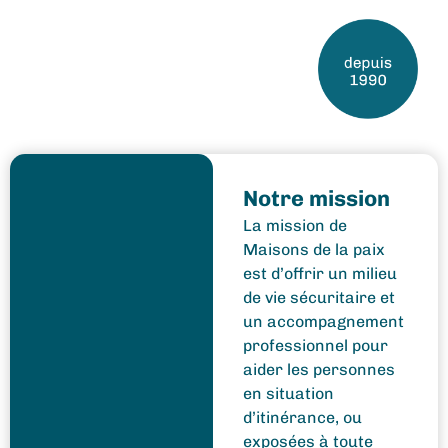
Notre mission
La mission de
Maisons de la paix
est d’offrir un milieu
de vie sécuritaire et
un accompagnement
professionnel pour
aider les personnes
en situation
d’itinérance, ou
exposées à toute