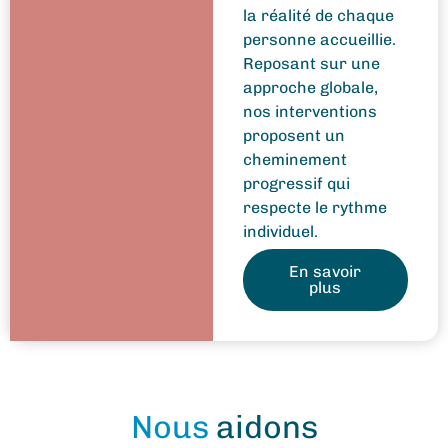
la réalité de chaque
personne accueillie.
Reposant sur une
approche globale,
nos interventions
proposent un
cheminement
progressif qui
respecte le rythme
individuel.
En savoir
plus
Nous
aidons