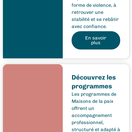
forme de violence, à
retrouver une
stabilité et se rebâtir
avec confiance.
En savoir
plus
Découvrez les
programmes
Les programmes de
Maisons de la paix
offrent un
accompagnement
professionnel,
structuré et adapté à