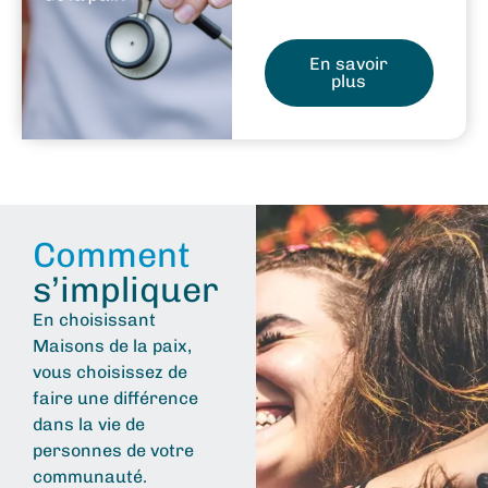
En savoir
plus
Comment
s’impliquer
En choisissant
Maisons de la paix,
vous choisissez de
faire une différence
dans la vie de
personnes de votre
communauté.