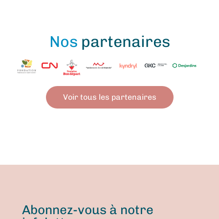
Nos
partenaires
Voir tous les partenaires
Abonnez-vous à notre